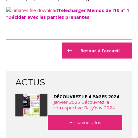
Télécharger Mémos de l'IS n° 1
"Décider avec les parties prenantes"
Retour à l’accueil
ACTUS
DÉCOUVREZ LE 4 PAGES 2024
Janvier 2025 Découvrez la
rétrospective Rally'nov 2024
En savoir plus