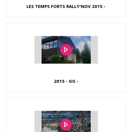
LES TEMPS FORTS RALLY'NOV 2015 -
2015 - SIS -