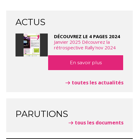
ACTUS
DÉCOUVREZ LE 4 PAGES 2024
Janvier 2025 Découvrez la
rétrospective Rally'nov 2024
En savoir plus
toutes les actualités
PARUTIONS
tous les documents