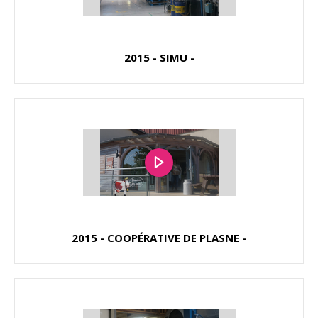
2015 - SIMU -
2015 - COOPÉRATIVE DE PLASNE -