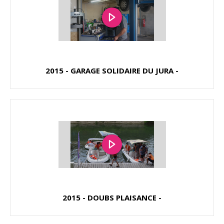
2015 - GARAGE SOLIDAIRE DU JURA -
2015 - DOUBS PLAISANCE -