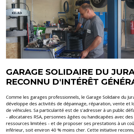
GARAGE SOLIDAIRE DU JURA
RECONNU D'INTÉRÊT GÉNÉR
Comme les garages professionnels, le Garage Solidaire du Jur
développe des activités de dépannage, réparation, vente et l
de véhicules. Sa particularité est de s'adresser à un public déf
- allocataires RSA, personnes âgées ou handicapées avec des
ressources limitées - et de proposer ses prestations à un coû
inférieur, soit environ 40 % moins cher. Cette initiative reconn