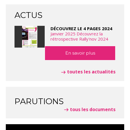
ACTUS
DÉCOUVREZ LE 4 PAGES 2024
Janvier 2025 Découvrez la
rétrospective Rally'nov 2024
En savoir plus
toutes les actualités
PARUTIONS
tous les documents