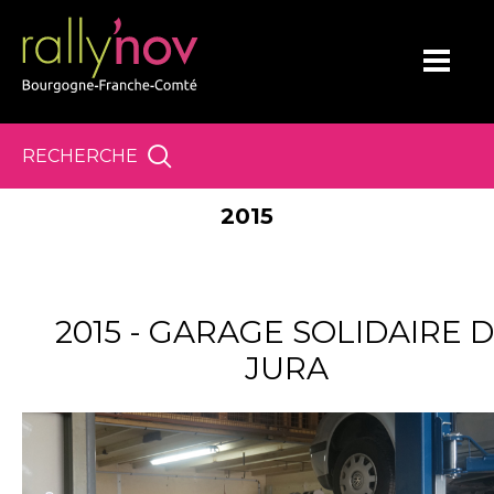
Panneau de gestion des cookies
RECHERCHE
2015
2015 - GARAGE SOLIDAIRE 
JURA