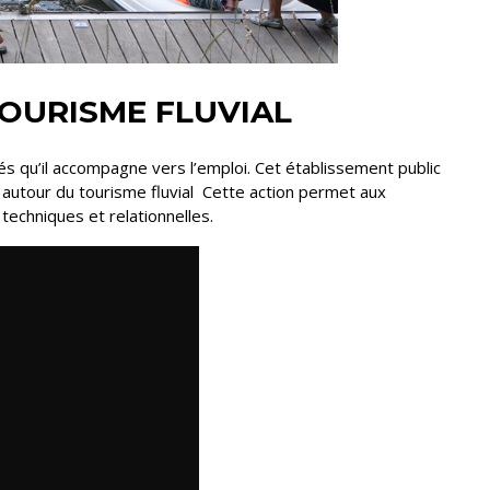
TOURISME FLUVIAL
és qu’il accompagne vers l’emploi. Cet établissement public
 autour du tourisme fluvial Cette action permet aux
echniques et relationnelles.