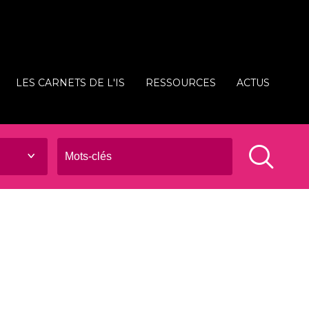
LES CARNETS DE L'IS
RESSOURCES
ACTUS