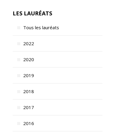
LES LAURÉATS
Tous les lauréats
2022
2020
2019
2018
2017
2016