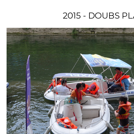
2015 - DOUBS P