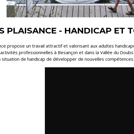
 PLAISANCE - HANDICAP ET 
ce propose un travail attractif et valorisant aux adultes handicap
activités professionnelles à Besançon et dans la Vallée du Doubs
situation de handicap de développer de nouvelles compétences t