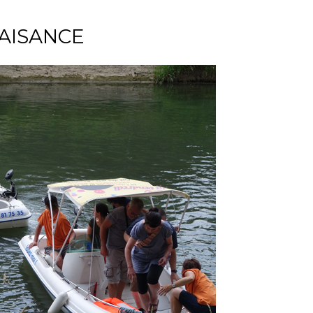
LAISANCE