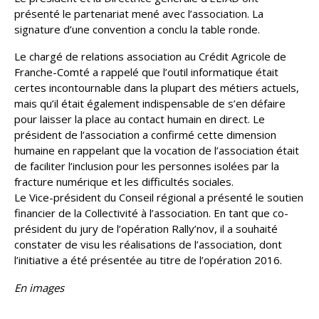
présenté le partenariat mené avec l’association. La
signature d’une convention a conclu la table ronde.
Le chargé de relations association au Crédit Agricole de
Franche-Comté a rappelé que l’outil informatique était
certes incontournable dans la plupart des métiers actuels,
mais qu’il était également indispensable de s’en défaire
pour laisser la place au contact humain en direct. Le
président de l’association a confirmé cette dimension
humaine en rappelant que la vocation de l’association était
de faciliter l’inclusion pour les personnes isolées par la
fracture numérique et les difficultés sociales.
Le Vice-président du Conseil régional a présenté le soutien
financier de la Collectivité à l’association. En tant que co-
président du jury de l’opération Rally’nov, il a souhaité
constater de visu les réalisations de l’association, dont
l’initiative a été présentée au titre de l’opération 2016.
En images