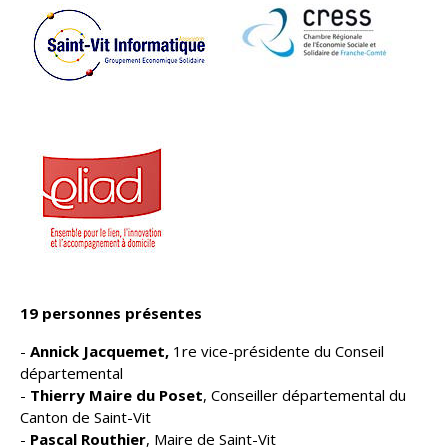
19 personnes présentes
-
Annick Jacquemet,
1re vice-présidente du Conseil
départemental
-
Thierry Maire du Poset
, Conseiller départemental du
Canton de Saint-Vit
-
Pascal Routhier
, Maire de Saint-Vit