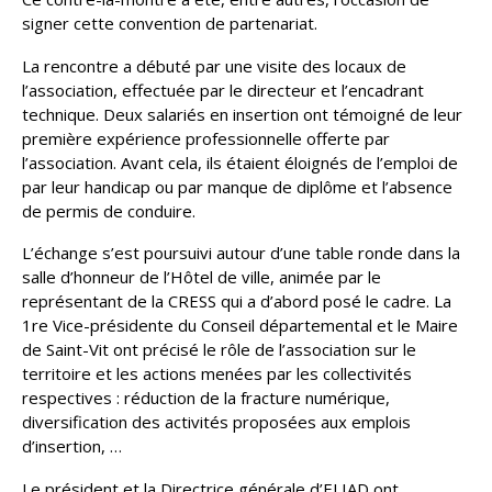
signer cette convention de partenariat.
La rencontre a débuté par une visite des locaux de
l’association, effectuée par le directeur et l’encadrant
technique. Deux salariés en insertion ont témoigné de leur
première expérience professionnelle offerte par
l’association. Avant cela, ils étaient éloignés de l’emploi de
par leur handicap ou par manque de diplôme et l’absence
de permis de conduire.
L’échange s’est poursuivi autour d’une table ronde dans la
salle d’honneur de l’Hôtel de ville, animée par le
représentant de la CRESS qui a d’abord posé le cadre. La
1re Vice-présidente du Conseil départemental et le Maire
de Saint-Vit ont précisé le rôle de l’association sur le
territoire et les actions menées par les collectivités
respectives : réduction de la fracture numérique,
diversification des activités proposées aux emplois
d’insertion, …
Le président et la Directrice générale d’ELIAD ont