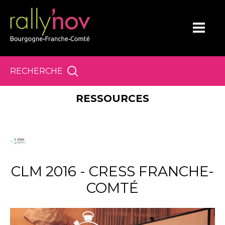
Panneau de gestion des cookies
RECHERCHE
RESSOURCES
CLM 2016 - CRESS FRANCHE-
COMTÉ