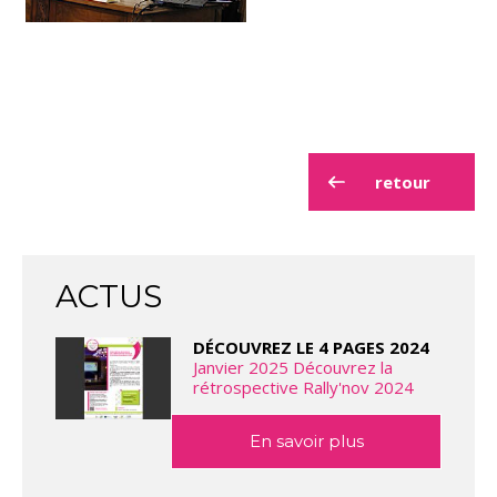
retour
ACTUS
DÉCOUVREZ LE 4 PAGES 2024
Janvier 2025 Découvrez la
rétrospective Rally'nov 2024
En savoir plus