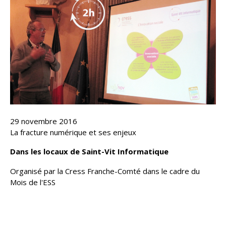
29 novembre 2016
La fracture numérique et ses enjeux
Dans les locaux de Saint-Vit Informatique
Organisé par la Cress Franche-Comté dans le cadre du
Mois de l'ESS