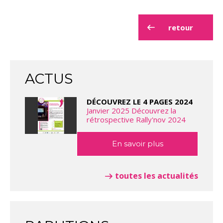
retour
ACTUS
DÉCOUVREZ LE 4 PAGES 2024
Janvier 2025 Découvrez la
rétrospective Rally'nov 2024
En savoir plus
toutes les actualités