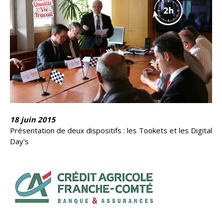
18 juin 2015
Présentation de deux dispositifs : les Tookets et les Digital
Day's