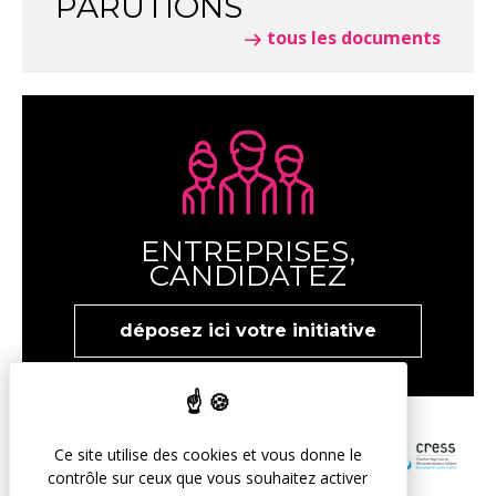
PARUTIONS
tous les documents
ENTREPRISES,
CANDIDATEZ
déposez ici votre initiative
Ce site utilise des cookies et vous donne le
contrôle sur ceux que vous souhaitez activer