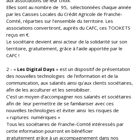
aux associations de leur choix.
Elles sont au nombre de 95, sélectionnées chaque année
par les Caisses Locales du Crédit Agricole de Franche-
Comté, réparties sur l’ensemble du territoire. Les
associations convertiront, auprès du CAFC, ces TOOKETS
reçus en €.
Le sociétaire devient ainsi acteur de la solidarité sur son
territoire, gratuitement, grâce à l’aide apportée par le
CAFC !
2 - «
Les Digital Days
» est un dispositif de présentation
des nouvelles technologies de l’information et de la
communication, aux salariés ainsi qu’aux clients sociétaires,
afin de les acculturer et les sensibiliser.
C’est un moyen d’accompagner nos salariés et sociétaires
afin de leur permettre de se familiariser avec ces
nouvelles technologies et éviter ainsi les risques de
« ruptures numériques »
Tous les sociétaires de Franche-Comté intéressés par
cette information pourront en bénéficier
gratuitement grâce à un accompagnement dans nos