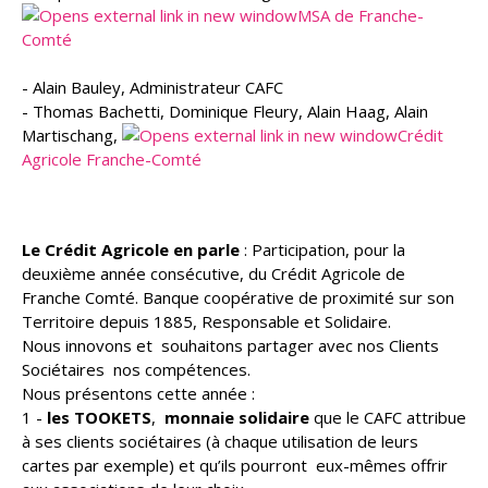
MSA de Franche-
Comté
- Alain Bauley, Administrateur CAFC
- Thomas Bachetti, Dominique Fleury, Alain Haag, Alain
Martischang,
Crédit
Agricole Franche-Comté
Le Crédit Agricole en parle
: Participation, pour la
deuxième année consécutive, du Crédit Agricole de
Franche Comté. Banque coopérative de proximité sur son
Territoire depuis 1885, Responsable et Solidaire.
Nous innovons et souhaitons partager avec nos Clients
Sociétaires nos compétences.
Nous présentons cette année :
1 -
les TOOKETS
,
monnaie solidaire
que le CAFC attribue
à ses clients sociétaires (à chaque utilisation de leurs
cartes par exemple) et qu’ils pourront eux-mêmes offrir