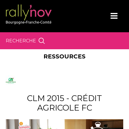
Panneau de gestion des cookies
RECHERCHE
RESSOURCES
CLM 2015 - CRÉDIT
AGRICOLE FC