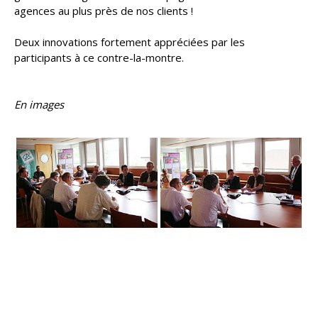
agences au plus près de nos clients !
Deux innovations fortement appréciées par les
participants à ce contre-la-montre.
En images