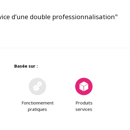
vice d’une double professionnalisation"
Basée sur :
Fonctionnement
Produits
pratiques
services