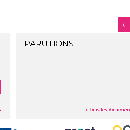
PARUTIONS
s
tous les documen