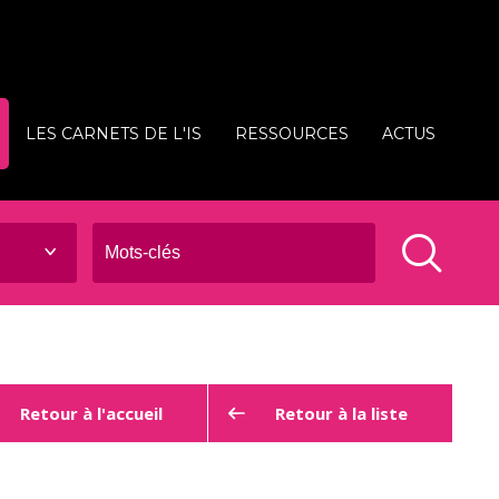
LES CARNETS DE L'IS
RESSOURCES
ACTUS
Retour à l'accueil
Retour à la liste