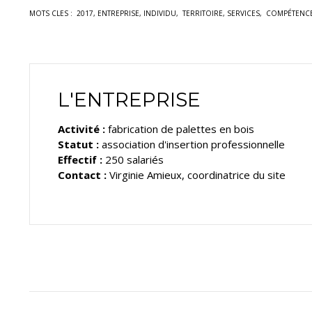
MOTS CLES : 2017, ENTREPRISE, INDIVIDU, TERRITOIRE, SERVICES, COMPÉTE
L'ENTREPRISE
Activité :
fabrication de palettes en bois
Statut :
association d'insertion professionnelle
Effectif :
250 salariés
Contact :
Virginie Amieux, coordinatrice du site