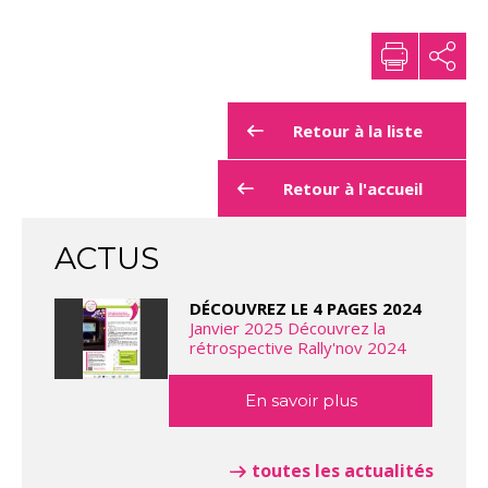
Retour à la liste
Retour à l'accueil
ACTUS
DÉCOUVREZ LE 4 PAGES 2024
Janvier 2025 Découvrez la
rétrospective Rally'nov 2024
En savoir plus
toutes les actualités