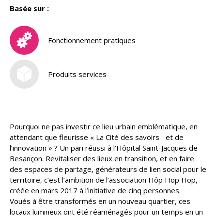
Basée sur :
Fonctionnement pratiques
Produits services
Pourquoi ne pas investir ce lieu urbain emblématique, en
attendant que fleurisse « La Cité des savoirs et de
l’innovation » ? Un pari réussi à l’Hôpital Saint-Jacques de
Besançon. Revitaliser des lieux en transition, et en faire
des espaces de partage, générateurs de lien social pour le
territoire, c’est l’ambition de l’association Hôp Hop Hop,
créée en mars 2017 à l’initiative de cinq personnes.
Voués à être transformés en un nouveau quartier, ces
locaux lumineux ont été réaménagés pour un temps en un