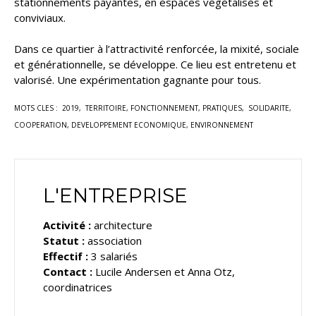
stationnements payantes, en espaces végétalisés et
conviviaux.
Dans ce quartier à l’attractivité renforcée, la mixité, sociale
et générationnelle, se développe. Ce lieu est entretenu et
valorisé. Une expérimentation gagnante pour tous.
MOTS CLES : 2019, TERRITOIRE, FONCTIONNEMENT, PRATIQUES,
SOLIDARITE,
COOPERATION, DEVELOPPEMENT ECONOMIQUE, ENVIRONNEMENT
L'ENTREPRISE
Activité :
architecture
Statut :
association
Effectif :
3 salariés
Contact :
Lucile Andersen et Anna Otz,
coordinatrices