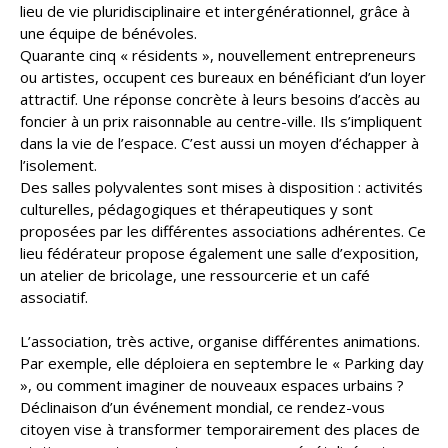
lieu de vie pluridisciplinaire et intergénérationnel, grâce à
une équipe de bénévoles.
Quarante cinq « résidents », nouvellement entrepreneurs
ou artistes, occupent ces bureaux en bénéficiant d’un loyer
attractif. Une réponse concrète à leurs besoins d’accès au
foncier à un prix raisonnable au centre-ville. Ils s’impliquent
dans la vie de l’espace. C’est aussi un moyen d’échapper à
l’isolement.
Des salles polyvalentes sont mises à disposition : activités
culturelles, pédagogiques et thérapeutiques y sont
proposées par les différentes associations adhérentes. Ce
lieu fédérateur propose également une salle d’exposition,
un atelier de bricolage, une ressourcerie et un café
associatif.
L’association, très active, organise différentes animations.
Par exemple, elle déploiera en septembre le « Parking day
», ou comment imaginer de nouveaux espaces urbains ?
Déclinaison d’un événement mondial, ce rendez-vous
citoyen vise à transformer temporairement des places de