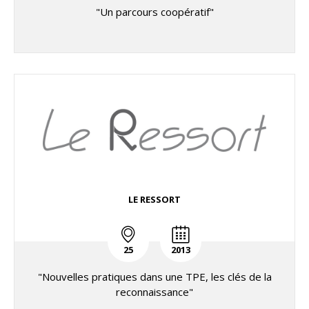
"Un parcours coopératif"
LE RESSORT
25
2013
"Nouvelles pratiques dans une TPE, les clés de la
reconnaissance"