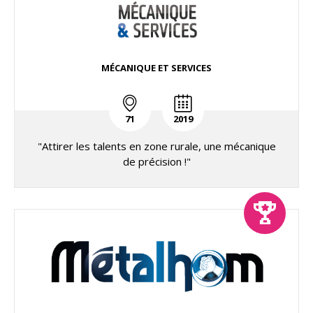
MÉCANIQUE ET SERVICES
71
2019
"Attirer les talents en zone rurale, une mécanique
de précision !"