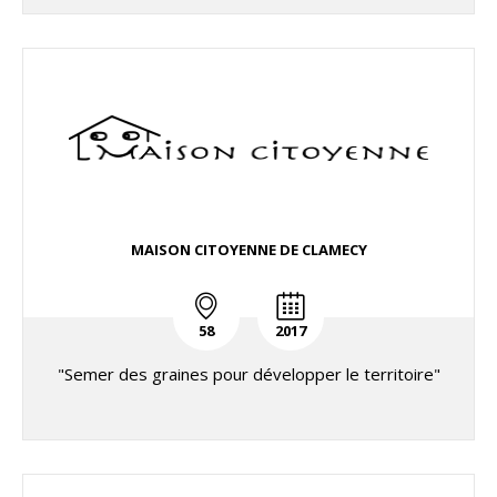
MAISON CITOYENNE DE CLAMECY
58
2017
"Semer des graines pour développer le territoire"