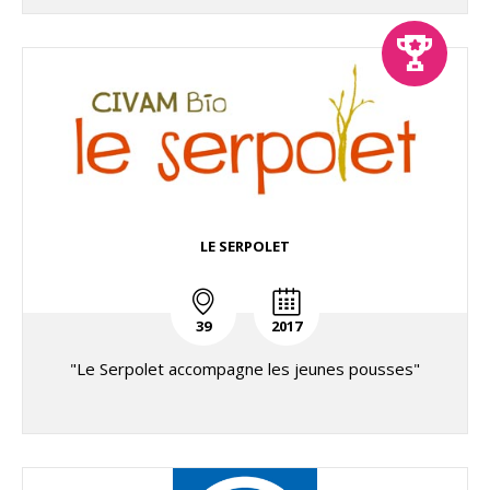
LE SERPOLET
39
2017
"Le Serpolet accompagne les jeunes pousses"