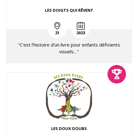
LES DOIGTS QUI RÊVENT
21
2023
"C’est l’histoire d’un livre pour enfants déficients
visuels…"
LES DOUX DOUBS