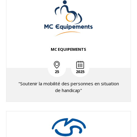
MC EQUIPEMENTS
25
2025
"Soutenir la mobilité des personnes en situation
de handicap"