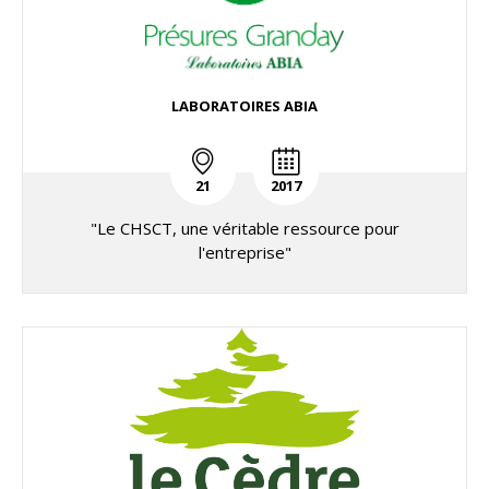
LABORATOIRES ABIA
21
2017
"Le CHSCT, une véritable ressource pour
l'entreprise"