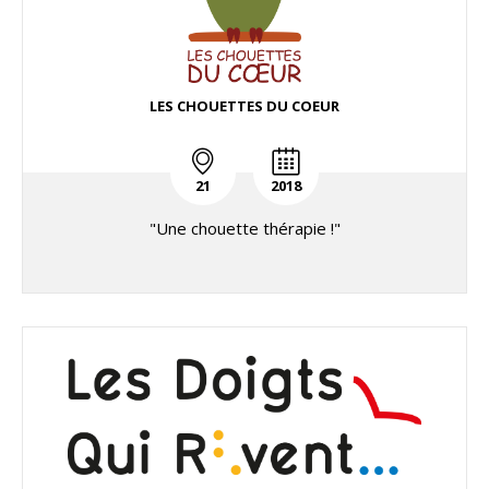
LES CHOUETTES DU COEUR
21
2018
"Une chouette thérapie !"