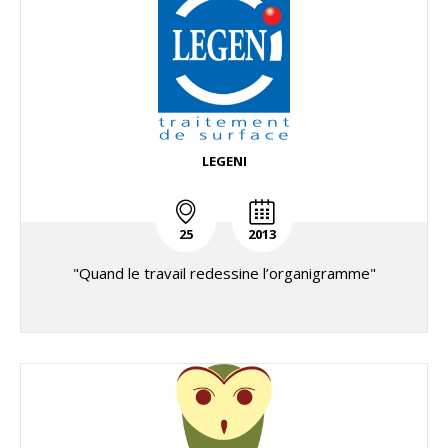
LEGENI
25
2013
"Quand le travail redessine l’organigramme"