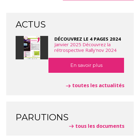
ACTUS
DÉCOUVREZ LE 4 PAGES 2024
Janvier 2025 Découvrez la
rétrospective Rally'nov 2024
En savoir plus
toutes les actualités
PARUTIONS
tous les documents