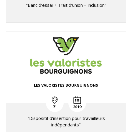
"Banc d’essai + Trait d’union = inclusion"
LES VALORISTES BOURGUIGNONS
71
2019
"Dispositif d’insertion pour travailleurs
indépendants"