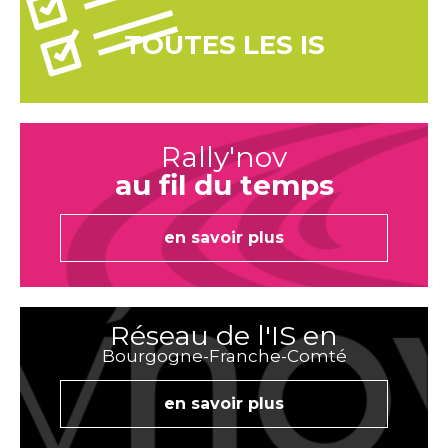
TOUTES LES IS
Rally'nov
au fil du temps
en savoir plus
Réseau de l'IS en
Bourgogne-Franche-Comté
en savoir plus