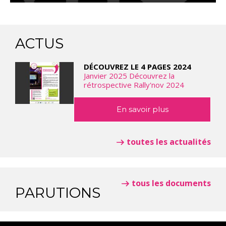
ACTUS
DÉCOUVREZ LE 4 PAGES 2024
Janvier 2025 Découvrez la
rétrospective Rally'nov 2024
En savoir plus
toutes les actualités
tous les documents
PARUTIONS