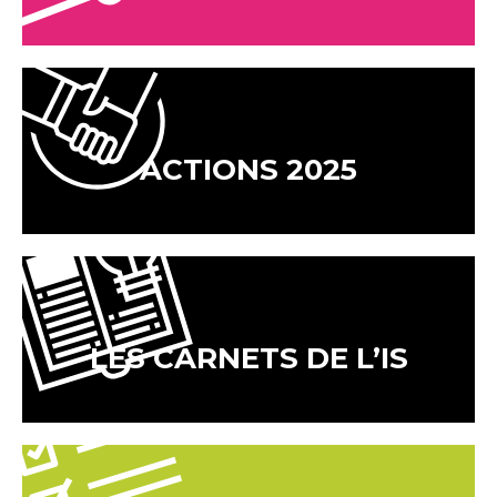
ACTIONS 2025
LES CARNETS DE L’IS