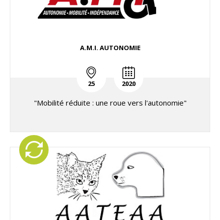
A.M.I. AUTONOMIE
25
2020
"Mobilité réduite : une roue vers l'autonomie"