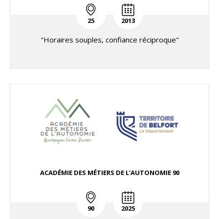
25
2013
"Horaires souples, confiance réciproque"
ACADÉMIE DES MÉTIERS DE L’AUTONOMIE 90
90
2025