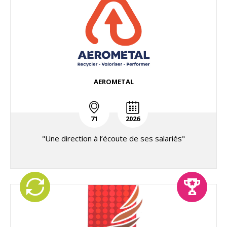
AEROMETAL
71
2026
"Une direction à l’écoute de ses salariés"