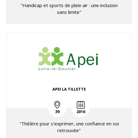
"Handicap et sports de plein air : une inclusion
sans limite"
APEI LA TILLETTE
39
2016
"Théâtre pour s'exprimer, une confiance en soi
retrouvée"