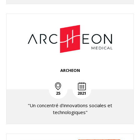
ARCHEON
25
2021
"Un concentré d'innovations sociales et
technologiques"