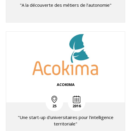
"A la découverte des métiers de l’autonomie"
ACOKIMA
25
2016
"Une start-up d'universitaires pour l'intelligence
territoriale"