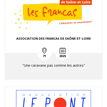
ASSOCIATION DES FRANCAS DE SAÔNE-ET-LOIRE
71
2025
"Une caravane pas comme les autres"