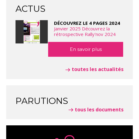
ACTUS
DÉCOUVREZ LE 4 PAGES 2024
Janvier 2025 Découvrez la
rétrospective Rally'nov 2024
En savoir plus
toutes les actualités
PARUTIONS
tous les documents