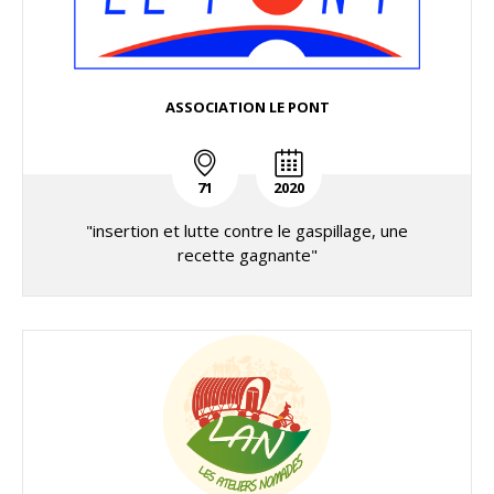
ASSOCIATION LE PONT
71
2020
"insertion et lutte contre le gaspillage, une
recette gagnante"