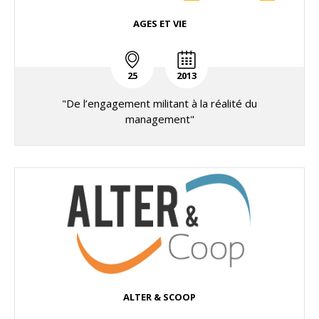
AGES ET VIE
25
2013
"De l’engagement militant à la réalité du
management"
ALTER & SCOOP