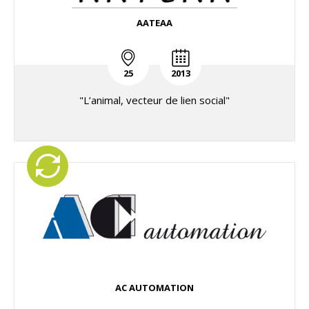
AATEAA
25
2013
"L’animal, vecteur de lien social"
AC AUTOMATION