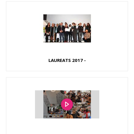
LAUREATS 2017 -