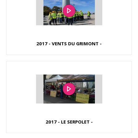
2017 - VENTS DU GRIMONT -
2017 - LE SERPOLET -