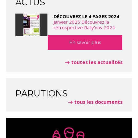
ACTUS
DÉCOUVREZ LE 4 PAGES 2024
Janvier 2025 Découvrez la
rétrospective Rally'nov 2024
En savoir plus
toutes les actualités
PARUTIONS
tous les documents