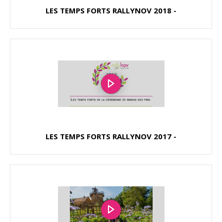
LES TEMPS FORTS RALLYNOV 2018 -
LES TEMPS FORTS RALLYNOV 2017 -