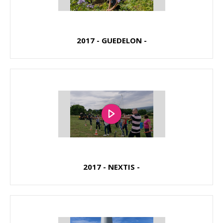
2017 - GUEDELON -
2017 - NEXTIS -