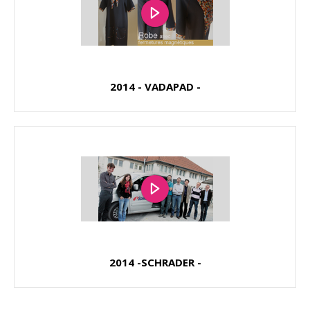
2014 - VADAPAD -
2014 -SCHRADER -