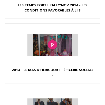
LES TEMPS FORTS RALLY'NOV 2014 - LES
CONDITIONS FAVORABLES À L'IS
2014 - LE MAS D'HÉRICOURT - ÉPICERIE SOCIALE
-