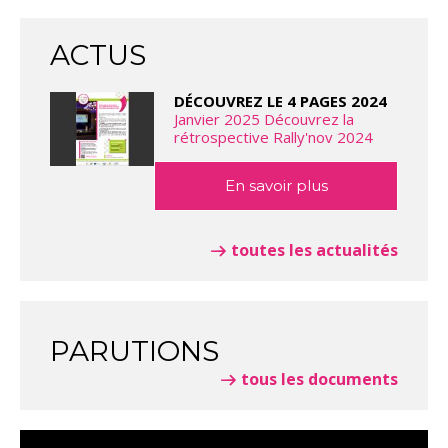
ACTUS
DÉCOUVREZ LE 4 PAGES 2024
Janvier 2025 Découvrez la
rétrospective Rally'nov 2024
En savoir plus
toutes les actualités
PARUTIONS
tous les documents