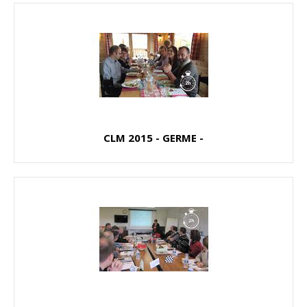
CLM 2015 - GERME -