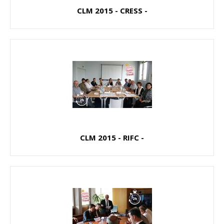
CLM 2015 - CRESS -
CLM 2015 - RIFC -