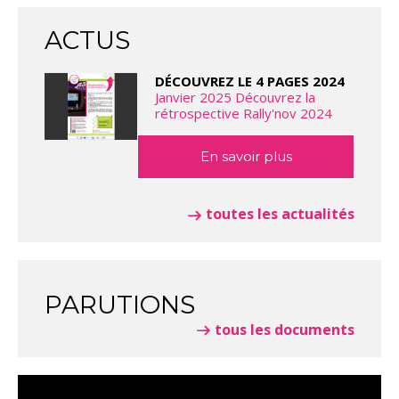
ACTUS
DÉCOUVREZ LE 4 PAGES 2024
Janvier 2025 Découvrez la
rétrospective Rally'nov 2024
En savoir plus
toutes les actualités
PARUTIONS
tous les documents