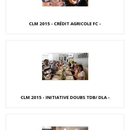
CLM 2015 - CRÉDIT AGRICOLE FC -
CLM 2015 - INITIATIVE DOUBS TDB/ DLA -