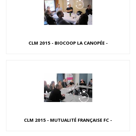
CLM 2015 - BIOCOOP LA CANOPÉE -
CLM 2015 - MUTUALITÉ FRANÇAISE FC -