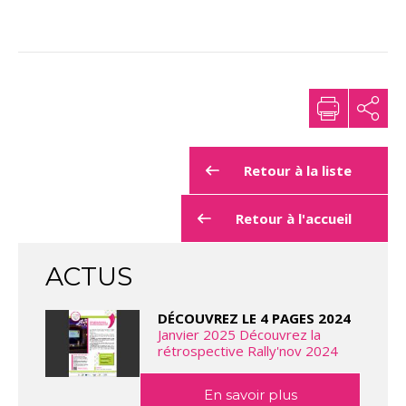
Retour à la liste
Retour à l'accueil
ACTUS
DÉCOUVREZ LE 4 PAGES 2024
Janvier 2025 Découvrez la
rétrospective Rally'nov 2024
En savoir plus