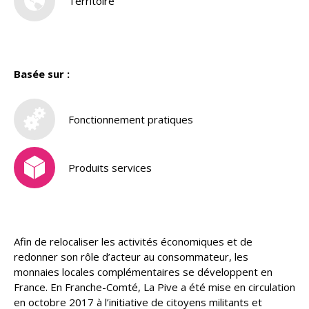
Territoire
Basée sur :
Fonctionnement pratiques
Produits services
Afin de relocaliser les activités économiques et de
redonner son rôle d’acteur au consommateur, les
monnaies locales complémentaires se développent en
France. En Franche-Comté, La Pive a été mise en circulation
en octobre 2017 à l’initiative de citoyens militants et