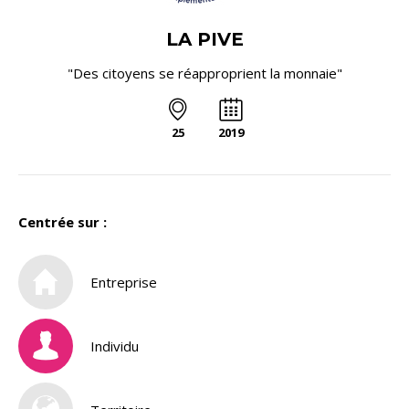
LA PIVE
"Des citoyens se réapproprient la monnaie"
25
2019
Centrée sur :
Entreprise
Individu