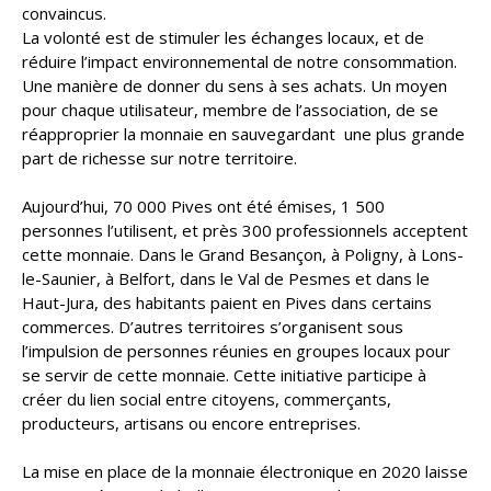
convaincus.
La volonté est de stimuler les échanges locaux, et de
réduire l’impact environnemental de notre consommation.
Une manière de donner du sens à ses achats. Un moyen
pour chaque utilisateur, membre de l’association, de se
réapproprier la monnaie en sauvegardant une plus grande
part de richesse sur notre territoire.
Aujourd’hui, 70 000 Pives ont été émises, 1 500
personnes l’utilisent, et près 300 professionnels acceptent
cette monnaie. Dans le Grand Besançon, à Poligny, à Lons-
le-Saunier, à Belfort, dans le Val de Pesmes et dans le
Haut-Jura, des habitants paient en Pives dans certains
commerces. D’autres territoires s’organisent sous
l’impulsion de personnes réunies en groupes locaux pour
se servir de cette monnaie. Cette initiative participe à
créer du lien social entre citoyens, commerçants,
producteurs, artisans ou encore entreprises.
La mise en place de la monnaie électronique en 2020 laisse