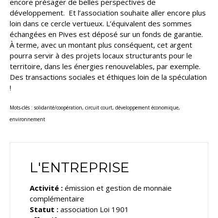
encore présager de belles perspectives de
développement. Et l’association souhaite aller encore plus
loin dans ce cercle vertueux. L’équivalent des sommes
échangées en Pives est déposé sur un fonds de garantie.
À terme, avec un montant plus conséquent, cet argent
pourra servir à des projets locaux structurants pour le
territoire, dans les énergies renouvelables, par exemple.
Des transactions sociales et éthiques loin de la spéculation
!
Mots-clés : solidarité/coopération, circuit court, développement économique,
environnement
L'ENTREPRISE
Activité :
émission et gestion de monnaie
complémentaire
Statut :
association Loi 1901