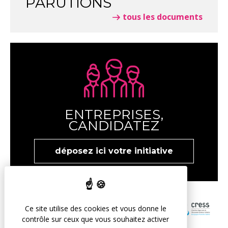
PARUTIONS
tous les documents
ENTREPRISES,
CANDIDATEZ
déposez ici votre initiative
Ce site utilise des cookies et vous donne le
contrôle sur ceux que vous souhaitez activer