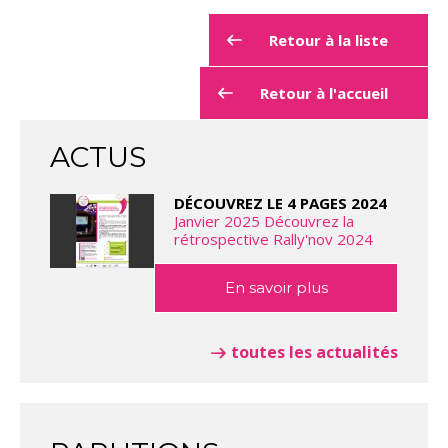
Retour à la liste
Retour à l'accueil
ACTUS
DÉCOUVREZ LE 4 PAGES 2024
Janvier 2025 Découvrez la
rétrospective Rally'nov 2024
En savoir plus
toutes les actualités