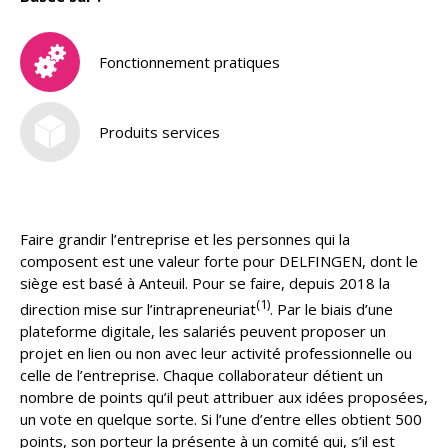
Fonctionnement pratiques
Produits services
Faire grandir l’entreprise et les personnes qui la
composent est une valeur forte pour DELFINGEN, dont le
siège est basé à Anteuil. Pour se faire, depuis 2018 la
(1)
direction mise sur l’intrapreneuriat
. Par le biais d’une
plateforme digitale, les salariés peuvent proposer un
projet en lien ou non avec leur activité professionnelle ou
celle de l’entreprise. Chaque collaborateur détient un
nombre de points qu’il peut attribuer aux idées proposées,
un vote en quelque sorte. Si l’une d’entre elles obtient 500
points, son porteur la présente à un comité qui, s’il est