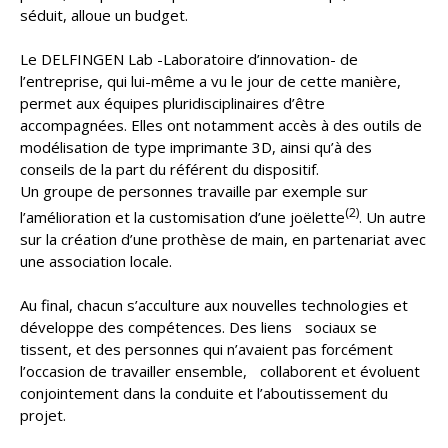
séduit, alloue un budget.
Le DELFINGEN Lab -Laboratoire d’innovation- de
l’entreprise, qui lui-même a vu le jour de cette manière,
permet aux équipes pluridisciplinaires d’être
accompagnées. Elles ont notamment accès à des outils de
modélisation de type imprimante 3D, ainsi qu’à des
conseils de la part du référent du dispositif.
Un groupe de personnes travaille par exemple sur
(2)
l’amélioration et la customisation d’une joëlette
. Un autre
sur la création d’une prothèse de main, en partenariat avec
une association locale.
Au final, chacun s’acculture aux nouvelles technologies et
développe des compétences. Des liens sociaux se
tissent, et des personnes qui n’avaient pas forcément
l’occasion de travailler ensemble, collaborent et évoluent
conjointement dans la conduite et l’aboutissement du
projet.