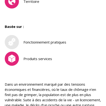
Territoire
Basée sur :
Fonctionnement pratiques
Produits services
Dans un environnement marqué par des tensions
économiques et financières, où le taux de chômage n’en
finit pas de grimper, la population est de plus en plus
vulnérable. Suite à des accidents de la vie - un licenciement,
une maladie, le décès d’un proche ou une autre rupture