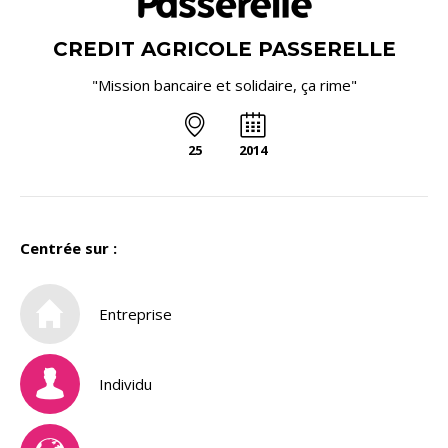
CREDIT AGRICOLE PASSERELLE
"Mission bancaire et solidaire, ça rime"
25
2014
Centrée sur :
Entreprise
Individu