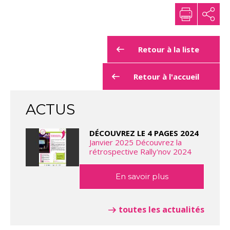
Retour à la liste
Retour à l'accueil
ACTUS
DÉCOUVREZ LE 4 PAGES 2024
Janvier 2025 Découvrez la
rétrospective Rally'nov 2024
En savoir plus
toutes les actualités