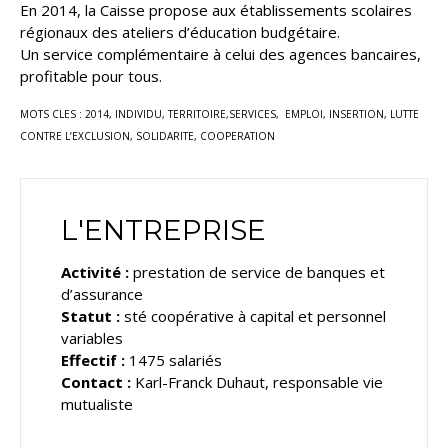
En 2014, la Caisse propose aux établissements scolaires
régionaux des ateliers d’éducation budgétaire.
Un service complémentaire à celui des agences bancaires,
profitable pour tous.
MOTS CLES : 2014, INDIVIDU, TERRITOIRE,SERVICES,
EMPLOI, INSERTION, LUTTE
CONTRE L’EXCLUSION, SOLIDARITE, COOPERATION
L'ENTREPRISE
Activité :
prestation de service de banques et
d’assurance
Statut :
sté coopérative à capital et personnel
variables
Effectif :
1475 salariés
Contact :
Karl-Franck Duhaut, responsable vie
mutualiste